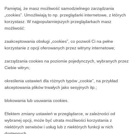
Pamiętaj, że masz możliwość samodzielnego zarządzania
„cookies”. Umożliwiają to np. przeglądarki internetowe, z których
korzystasz. W najpopularniejszych przeglądarkach masz
możliwość:
zaakceptowania obsługi „cookies”, co pozwoli Ci na pełne
korzystanie z opcji oferowanych przez witryny internetowe;
zarządzania cookies na poziomie pojedynczych, wybranych przez
Ciebie witryn;
określenia ustawień dla różnych typów „cookie”, na przykład
akceptowania plików trwałych jako sesyjnych itp.;
blokowania lub usuwania cookies.
Efektem zmiany ustawień w przeglądarce, w zależności od
wybranej opcji, może być utrata możliwości korzystania z
niektórych serwisów i usług lub z niektórych funkcji w nich