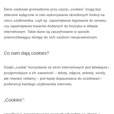
internetowych ankietach.
Dane osobowe gromadzone przy użyciu „cookies” mogą być
zbierane wyłącznie w celu wykonywania określonych funkcji na
rzecz użytkownika, czyli np. zapamiętania logowania do serwisu
czy zapamiętania towarów dodanych do koszyka w sklepie
internetowym. Takie dane są zaszyfrowane w sposób
uniemożliwiający dostęp do nich osobom nieuprawnionym.
Co nam dają cookies?
Dzięki „cookie” korzystanie ze stron internetowych jest łatwiejsze i
przyjemniejsze a ich zawartość – teksty, zdjęcia, ankiety, sondy,
ale również reklamy – jest lepiej dopasowana do oczekiwań i
preferencji każdego użytkownika internetu.
„Cookies”: