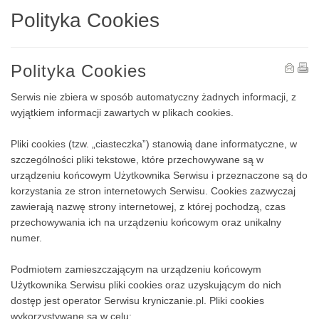
Polityka Cookies
Polityka Cookies
Serwis nie zbiera w sposób automatyczny żadnych informacji, z
wyjątkiem informacji zawartych w plikach cookies.
Pliki cookies (tzw. „ciasteczka”) stanowią dane informatyczne, w
szczególności pliki tekstowe, które przechowywane są w
urządzeniu końcowym Użytkownika Serwisu i przeznaczone są do
korzystania ze stron internetowych Serwisu. Cookies zazwyczaj
zawierają nazwę strony internetowej, z której pochodzą, czas
przechowywania ich na urządzeniu końcowym oraz unikalny
numer.
Podmiotem zamieszczającym na urządzeniu końcowym
Użytkownika Serwisu pliki cookies oraz uzyskującym do nich
dostęp jest operator Serwisu kryniczanie.pl. Pliki cookies