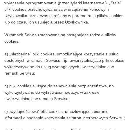
czasu wylogowania, opuszczenia strony internetowej lub
wyłączenia oprogramowania (przeglądarki internetowej). „Stałe”
pliki cookies przechowywane są w urządzeniu końcowym
Użytkownika przez czas określony w parametrach plików cookies
lub do czasu ich usunięcia przez Użytkownika.
W ramach Serwisu stosowane są następujące rodzaje plików
cookies:
a) „niezbędne” pliki cookies, umożliwiające korzystanie z usług
dostępnych w ramach Serwisu, np. uwierzytelniające pliki cookies
wykorzystywane do usług wymagających uwierzytelniania w
ramach Serwisu;
b) pliki cookies służące do zapewnienia bezpieczeństwa, np.
wykorzystywane do wykrywania nadużyć w zakresie
uwierzytelniania w ramach Serwisu;
c) „wydajnościowe” pliki cookies, umożliwiające zbieranie
informacji o sposobie korzystania ze stron internetowych Serwisu;