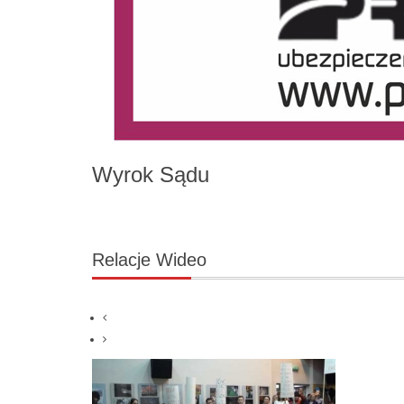
Wyrok Sądu
Relacje
Wideo