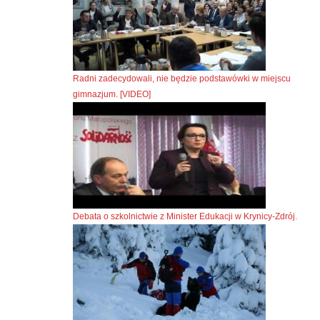
Radni zadecydowali, nie będzie podstawówki w miejscu
gimnazjum. [VIDEO]
Debata o szkolnictwie z Minister Edukacji w Krynicy-Zdrój.