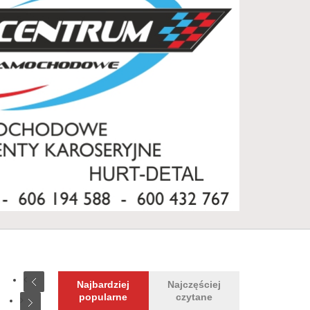
Najbardziej
Najczęściej
popularne
czytane