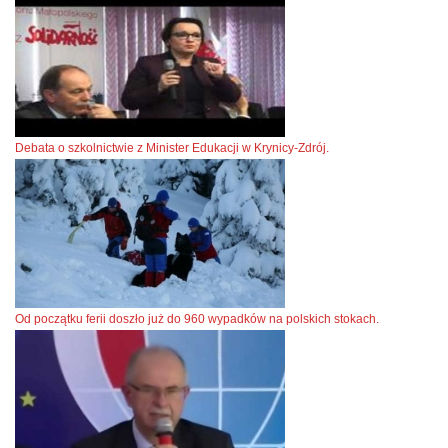
Debata o szkolnictwie z Minister Edukacji w Krynicy-Zdrój.
Od początku ferii doszło już do 960 wypadków na polskich stokach.